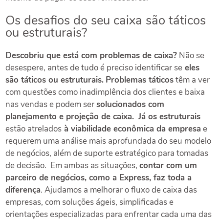
Os desafios do seu caixa são táticos
ou estruturais?
Descobriu que está com problemas de caixa?
Não se
desespere, antes de tudo é preciso identificar se
eles
são táticos ou estruturais.
Problemas táticos
têm a ver
com questões como inadimplência dos clientes e baixa
nas vendas e podem ser
solucionados com
planejamento e projeção de caixa.
Já os estruturais
estão atrelados
à viabilidade econômica da empresa
e
requerem
uma análise mais aprofundada do seu modelo
de negócios, além de suporte estratégico para tomadas
de decisão.
Em ambas as situações,
contar com um
parceiro de negócios, como a Express, faz toda a
diferença
. Ajudamos a melhorar o fluxo de caixa das
empresas, com soluções ágeis, simplificadas e
orientações especializadas para enfrentar cada uma das