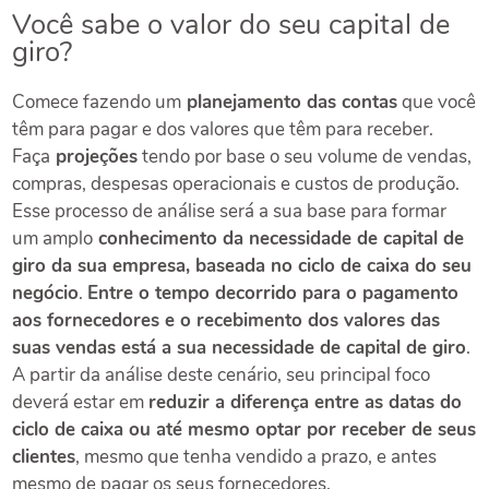
Você sabe o valor do seu capital de
giro?
Comece fazendo um
planejamento das contas
que você
têm para pagar e dos valores que têm para receber.
Faça
projeções
tendo por base o seu volume de vendas,
compras, despesas operacionais e custos de produção.
Esse processo de análise será a sua base para formar
um amplo
conhecimento da necessidade de capital de
giro da sua empresa, baseada no ciclo de caixa do seu
negócio
.
Entre o tempo decorrido para o pagamento
aos fornecedores e o recebimento dos valores das
suas vendas está a sua necessidade de capital de giro
.
A partir da análise deste cenário, seu principal foco
deverá estar em
reduzir a diferença entre as datas do
ciclo de caixa ou até mesmo optar por receber de seus
clientes
, mesmo que tenha vendido a prazo, e antes
mesmo de pagar os seus fornecedores.