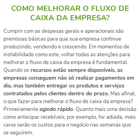
COMO MELHORAR O FLUXO DE
CAIXA DA EMPRESA?
Cumprir com as despesas gerais e operacionais são
premissas básicas para que sua empresa continue
produzindo, vendendo e crescendo.
Em momentos de
instabilidade como este, voltar todas as atenções para
melhorar o fluxo de caixa da empresa é fundamental.
Quando os
recursos estão sempre disponíveis, as
empresas conseguem não só realizar pagamentos em
dia, mas também entregar os produtos e serviços
contratados pelos clientes dentro do prazo.
Mas afinal,
o que fazer para melhorar o fluxo de caixa da empresa?
Primeiramente
agindo rápido
. Quanto mais uma decisão
como antecipar recebíveis, por exemplo, for adiada, mais
caros serão os custos para o negócio nas semanas que
se seguirem.