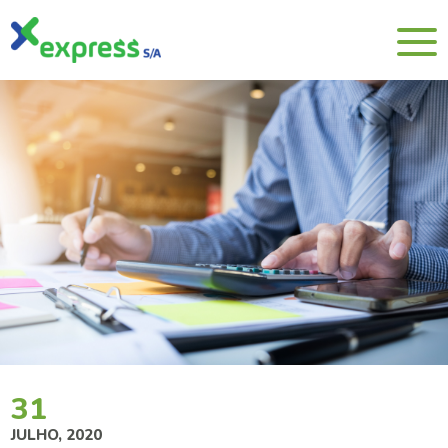
31
JULHO, 2020