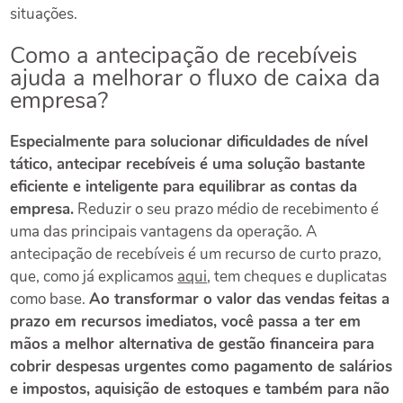
situações.
Como a antecipação de recebíveis
ajuda a melhorar o fluxo de caixa da
empresa?
Especialmente para solucionar dificuldades de nível
tático, antecipar recebíveis é uma solução bastante
eficiente e inteligente para equilibrar as contas da
empresa.
Reduzir o seu prazo médio de recebimento é
uma das principais vantagens da operação. A
antecipação de recebíveis é um recurso de curto prazo,
que, como já explicamos
aqui
, tem cheques e duplicatas
como base.
Ao transformar o valor das vendas feitas a
prazo em recursos imediatos, você passa a ter em
mãos a melhor alternativa de gestão financeira para
cobrir despesas urgentes como pagamento de salários
e impostos, aquisição de estoques e também para não