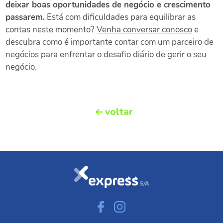
deixar boas oportunidades de negócio e crescimento
passarem.
Está com dificuldades para equilibrar as
contas neste momento?
Venha conversar conosco
e
descubra como é importante contar com um parceiro de
negócios para enfrentar o desafio diário de gerir o seu
negócio.
voltar